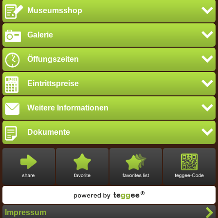
Museumsshop
Galerie
Öffungszeiten
Eintrittspreise
Weitere Informationen
Dokumente
Impressum