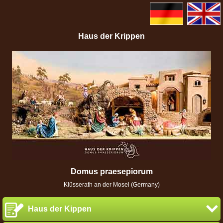
Haus der Krippen
Domus praesepiorum
Klüsserath an der Mosel (Germany)
Haus der Kippen