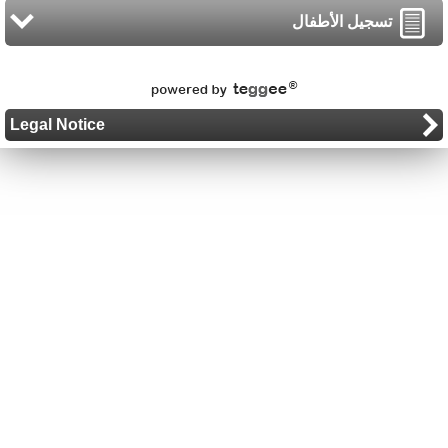
تسجيل الأطفال
Legal Notice