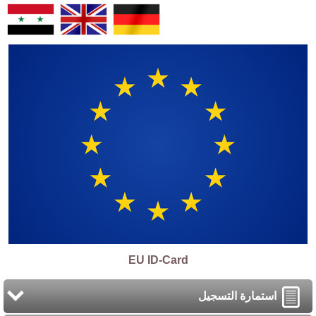
EU ID-Card
استمارة التسجيل