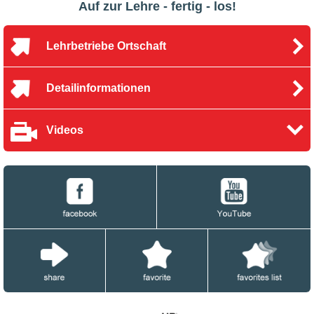
Auf zur Lehre - fertig - los!
Lehrbetriebe Ortschaft
Detailinformationen
Videos