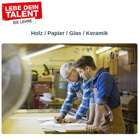
Holz / Papier / Glas / Keramik