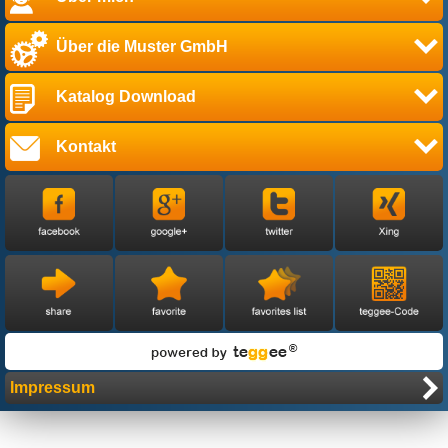
Über die Muster GmbH
Katalog Download
Kontakt
Impressum