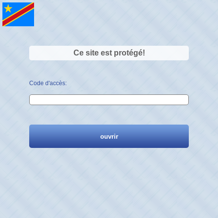
Ce site est protégé!
Code d'accès: