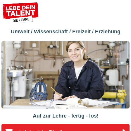
Umwelt / Wissenschaft / Freizeit / Erziehung
Auf zur Lehre - fertig - los!