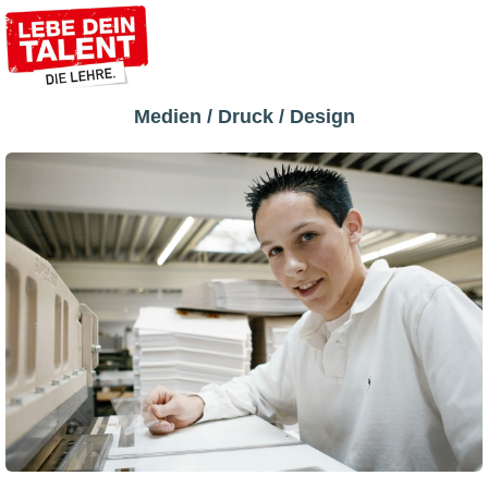
Medien / Druck / Design