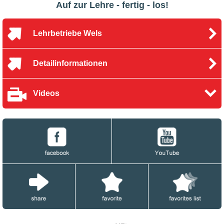
Auf zur Lehre - fertig - los!
Lehrbetriebe Wels
Detailinformationen
Videos