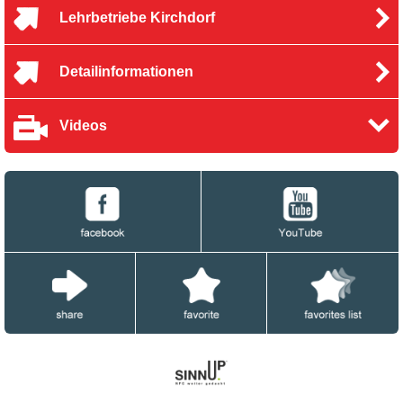
Lehrbetriebe Kirchdorf
Detailinformationen
Videos