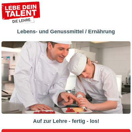
Lebens- und Genussmittel / Ernährung
Auf zur Lehre - fertig - los!