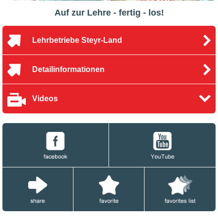
Auf zur Lehre - fertig - los!
Lehrbetriebe Steyr-Land
Detailinformationen
Videos