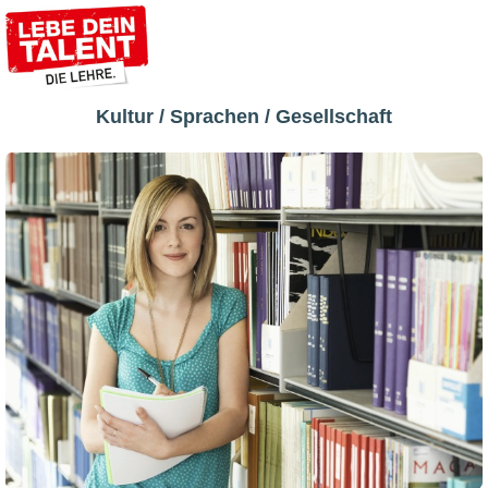
Kultur / Sprachen / Gesellschaft