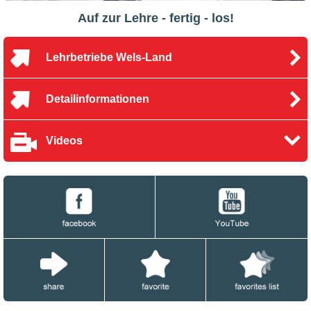
Auf zur Lehre - fertig - los!
Lehrbetriebe Wels-Land
Detailinformationen
Videos