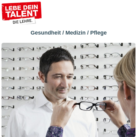
Gesundheit / Medizin / Pflege