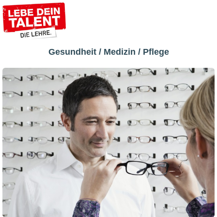
Gesundheit / Medizin / Pflege