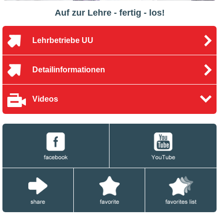
Auf zur Lehre - fertig - los!
Lehrbetriebe UU
Detailinformationen
Videos