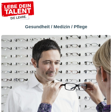
Gesundheit / Medizin / Pflege