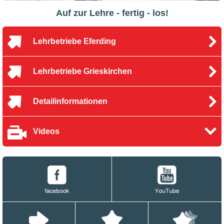
Auf zur Lehre - fertig - los!
Lehrbetriebe Eferding
Lehrbetriebe Grieskirchen
Detailinformationen
Videos