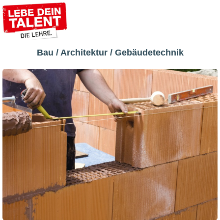
Bau / Architektur / Gebäudetechnik