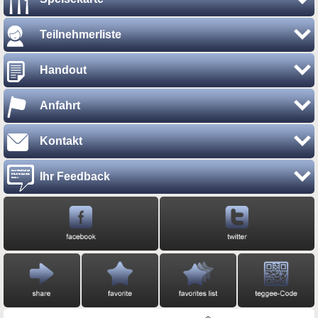
Teilnehmerliste
Handout
Anfahrt
Kontakt
Ihr Feedback