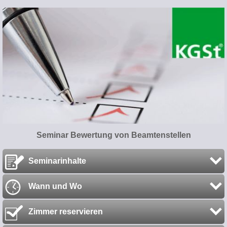
Seminar Bewertung von Beamtenstellen
Seminarinhalte
Wann und Wo
Zimmer reservieren