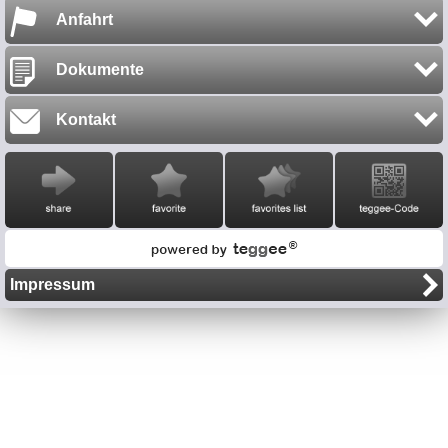
Anfahrt
Dokumente
Kontakt
Impressum