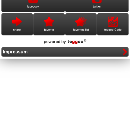
Impressum