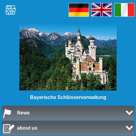
Bayerische Schlösserverwaltung
News
about us