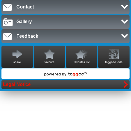
Contact
Gallery
Feedback
Legal Notice