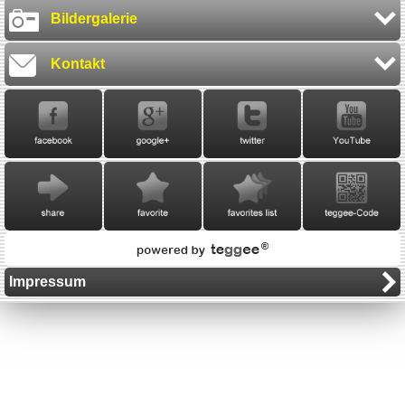
Bildergalerie
Kontakt
Impressum