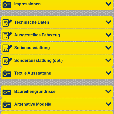
Impressionen
Technische Daten
Ausgestelltes Fahrzeug
Serienausstattung
Sonderausstattung (opt.)
Textile Ausstattung
Baureihengrundrisse
Alternative Modelle