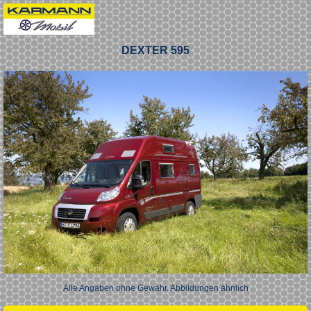
DEXTER 595
Alle Angaben ohne Gewähr. Abbildungen ähnlich