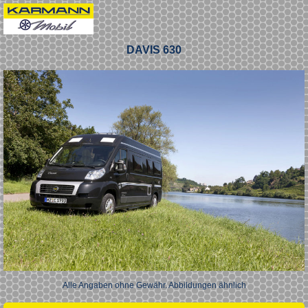
DAVIS 630
Alle Angaben ohne Gewähr. Abbildungen ähnlich