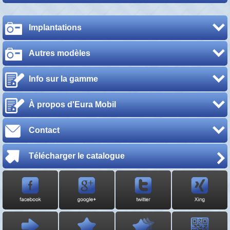
Implantations
Autres modèles
Info sur la gamme
À propos d'Eura Mobil
Contact
Télécharger le catalogue