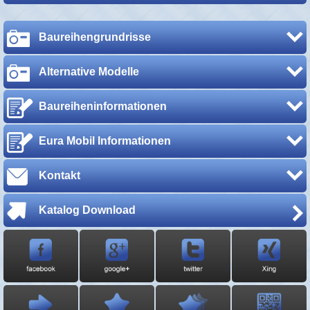
Baureihengrundrisse
Alternative Modelle
Baureiheninformationen
Eura Mobil Informationen
Kontakt
Katalog Download