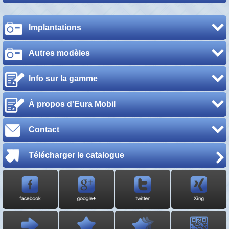
Implantations
Autres modèles
Info sur la gamme
À propos d'Eura Mobil
Contact
Télécharger le catalogue