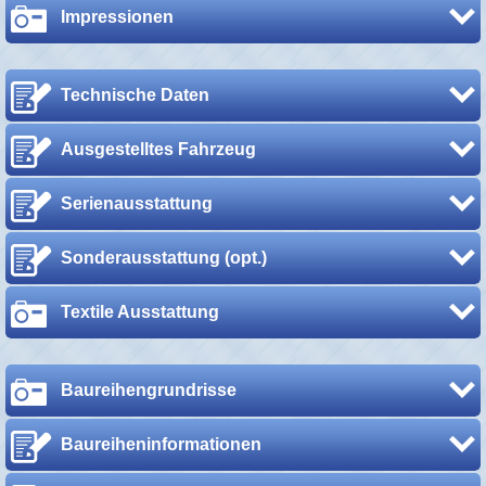
Impressionen
Technische Daten
Ausgestelltes Fahrzeug
Serienausstattung
Sonderausstattung (opt.)
Textile Ausstattung
Baureihengrundrisse
Baureiheninformationen