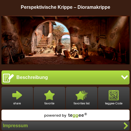
Perspektivische Krippe – Dioramakrippe
Beschreibung
Impressum