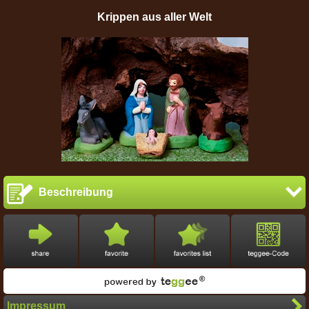
Krippen aus aller Welt
Beschreibung
Impressum