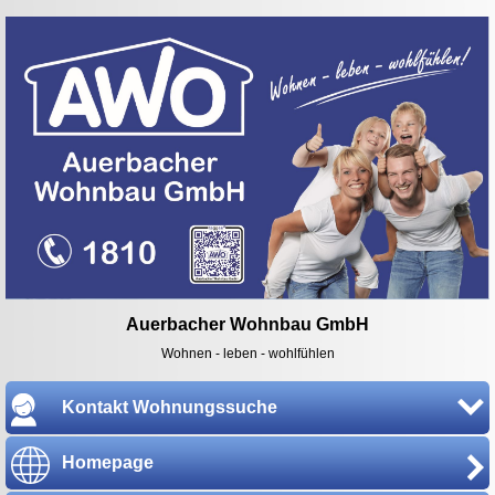
Auerbacher Wohnbau GmbH
Wohnen - leben - wohlfühlen
Kontakt Wohnungssuche
Homepage